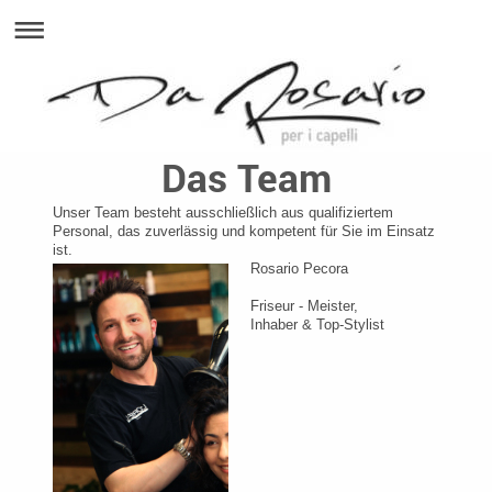
Das Team
Unser Team besteht ausschließlich aus qualifiziertem
Personal, das zuverlässig und kompetent für Sie im Einsatz
ist.
Rosario Pecora
Friseur - Meister,
Inhaber & Top-Stylist