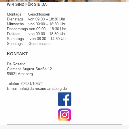
WIR SIND FÜR SIE DA
Montags Geschlossen
Dienstags von 09:00 – 18:30 Uhr
Mittwochs von 09:00 – 18:30 Uhr
Donnerstags von 09:00 – 18:30 Uhr
Freitags von 09:00 – 18:30 Uhr
Samstags von 08:30 – 14:30 Uhr
Sonntags Geschlossen
KONTAKT
Da Rosario
Clemens August Straße 12
59821 Arnsberg
Telefon:
02931/10672
E-mail: info@da-rosario-arnsberg.de