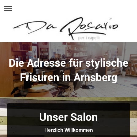
Die Adresse für stylische
Frisuren in Arnsberg
Unser Salon
Herzlich Willkommen