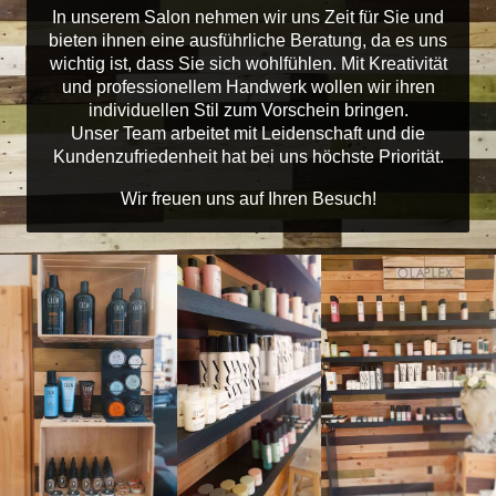
In unserem Salon nehmen wir uns Zeit für Sie und
bieten ihnen eine ausführliche Beratung, da es uns
wichtig ist, dass Sie sich wohlfühlen. Mit Kreativität
und professionellem Handwerk wollen wir ihren
individuellen Stil zum Vorschein bringen.
Unser Team arbeitet mit Leidenschaft und die
Kundenzufriedenheit hat bei uns höchste Priorität.
Wir freuen uns auf Ihren Besuch!